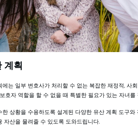
 계획
획에는 일부 변호사가 처리할 수 없는 복잡한 재정적, 사회
상 주 보호자 역할을 할 수 없을 때 특별한 필요가 있는 자녀
수한 상황을 수용하도록 설계된 다양한 유산 계획 도구와 
융 자산을 물려줄 수 있도록 도와드립니다.