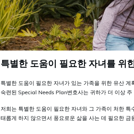
특별한 도움이 필요한 자녀를 위한
특별한 도움이 필요한 자녀가 있는 가족을 위한 유산 계
숙련된 Special Needs Plan변호사는 귀하가 더 이
저희는 특별한 도움이 필요한 자녀와 그 가족이 처한 특
태롭게 하지 않으면서 풍요로운 삶을 사는 데 필요한 금