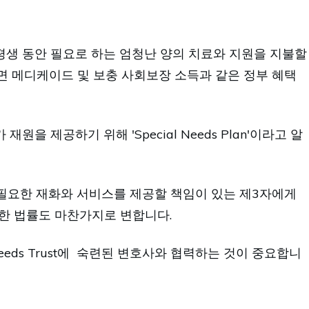
평생 동안 필요로 하는 엄청난 양의 치료와 지원을 지불할
면 메디케이드 및 보충 사회보장 소득과 같은 정부 혜택
 제공하기 위해 'Special Needs Plan'이라고 알
는 데 필요한 재화와 서비스를 제공할 책임이 있는 제3자에게
관한 법률도 마찬가지로 변합니다.
 Needs Trust에 숙련된 변호사와 협력하는 것이 중요합니