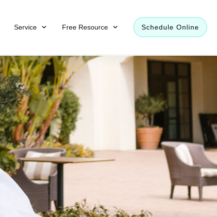
Service
Free Resource
Schedule Online