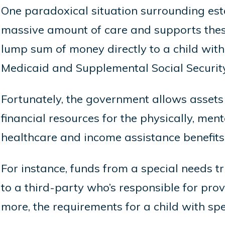
One paradoxical situation surrounding est
massive amount of care and supports these i
lump sum of money directly to a child with 
Medicaid and Supplemental Social Securit
Fortunately, the government allows assets 
financial resources for the physically, ment
healthcare and income assistance benefits. 
For instance, funds from a special needs t
to a third-party who’s responsible for pro
more, the requirements for a child with sp