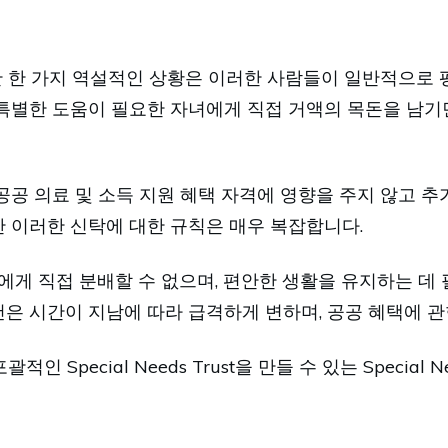
 한 가지 역설적인 상황은 이러한 사람들이 일반적으로 
 특별한 도움이 필요한 자녀에게 직접 거액의 목돈을 남기
의료 및 소득 지원 혜택 자격에 영향을 주지 않고 추가 재원을
만 이러한 신탁에 대한 규칙은 매우 복잡합니다.
인 수혜자에게 직접 분배할 수 없으며, 편안한 생활을 유지하
건은 시간이 지남에 따라 급격하게 변하며, 공공 혜택에 
pecial Needs Trust을 만들 수 있는 Special