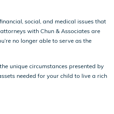
inancial, social, and medical issues that
 attorneys with Chun & Associates are
u’re no longer able to serve as the
 the unique circumstances presented by
ssets needed for your child to live a rich