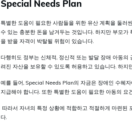
Special Needs Plan
특별한 도움이 필요한 사람들을 위한 유산 계획을 둘러싼
수 있는 충분한 돈을 남겨두는 것입니다. 하지만 부모가
을 받을 자격이 박탈될 위험이 있습니다.
다행히도 정부는 신체적, 정신적 또는 발달 장애 아동의 공공 
려진 자산을 보유할 수 있도록 허용하고 있습니다. 하지
예를 들어, Special Needs Plan의 자금은 장애
지급해야 합니다. 또한 특별한 도움이 필요한 아동의 요
따라서 자녀의 특정 상황에 적합하고 적절하게 마련된 포괄적인 S
다.