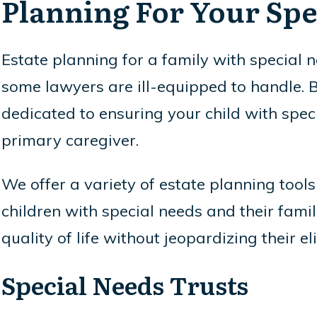
Planning For Your Spe
Estate planning for a family with special n
some lawyers are ill-equipped to handle. 
dedicated to ensuring your child with speci
primary caregiver.
We offer a variety of estate planning too
children with special needs and their famil
quality of life without jeopardizing their el
Special Needs Trusts