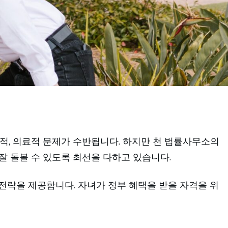
적, 의료적 문제가 수반됩니다. 하지만 천 법률사무소의
를 잘 돌볼 수 있도록 최선을 다하고 있습니다.
전략을 제공합니다. 자녀가 정부 혜택을 받을 자격을 위