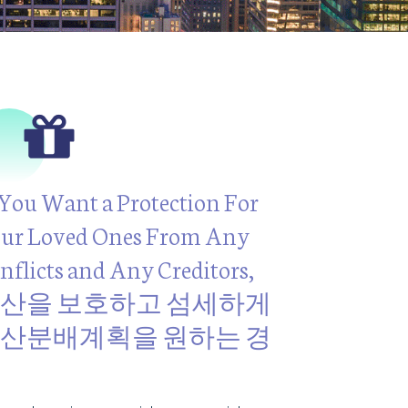
 You Want a Protection For
ur Loved Ones From Any
nflicts and Any Creditors,
산을 보호하고 섬세하게
산분배계획을 원하는 경