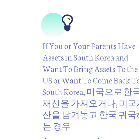
If You or Your Parents Have
Assets in South Korea and
Want To Bring Assets To the
US or Want To Come Back T
South Korea, 미국으로 한
재산을 가져오거나, 미국
산을 남겨놓고 한국 귀국
는 경우