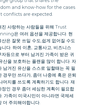
arge group that shares the
sdom and know-how for the cases
t conflicts are expected.
진 사랑하는 사람들을 위해 Trust
anning은 여러 옵션을 제공합니다. 현
유산은 잘못 쓰일 수도,쉽게 없어질 수도
니다. 하여 이혼, 교통사고, 비즈니스
무자등으로 부터 남겨진 가족이 받은 귀
유산을 보호하는 플랜을 많이 합니다. 자
가 남겨진 유산을 스스로 일할때는 꼭 필
 경우만 쓰다가, 좀더 나중에 혹은 은퇴
 나머지를 쓰도록 계획하기도 합니다. 재
가정인 경우 좀더 세심한 계획이 필요합
다. 가족이 미국시민이 아니라면 국제세
상 더 주의해야합니다.