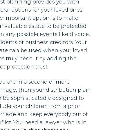
st planning provides you with
eral options for your loved ones.
 important option is to make
r valuable estate to be protected
m any possible events like divorce,
idents or business creditors. Your
tate can be used when your loved
s truly need it by adding the
et protection trust.
you are in a second or more
riage, then your distribution plan
 be sophisticatedly designed to
lude your children from a prior
rriage and keep everybody out of
flict. You need a lawyer who is in