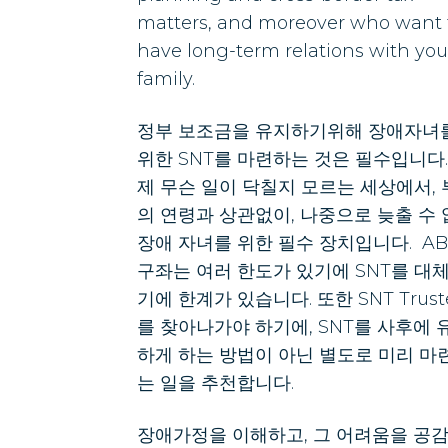
matters, and moreover who want 
have long-term relations with you
family.
정부 보조금을 유지하기위해 장애자녀
위한 SNT를 마련하는 것은 필수입니다.
제 무슨 일이 닥칠지 모르는 세상에서,
의 연령과 상관없이, 나중으로 늦출 수
장애 자녀를 위한 필수 장치입니다. AB
구좌는 여러 한도가 있기에 SNT를 대
기에 한계가 있습니다. 또한 SNT Trust
를 찾아나가야 하기에, SNT를 사후에 
하게 하는 방법이 아닌 별도로 미리 마
는 일을 추천합니다.
장애가정을 이해하고, 그 어려움을 공