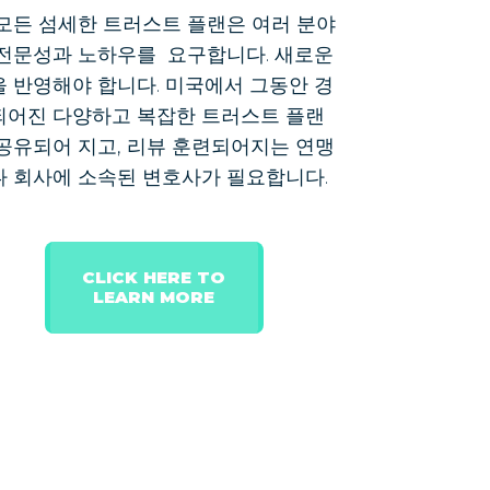
 모든 섬세한 트러스트 플랜은 여러 분야
 전문성과 노하우를 요구합니다. 새로운
을 반영해야 합니다. 미국에서 그동안 경
되어진 다양하고 복잡한 트러스트 플랜
 공유되어 지고, 리뷰 훈련되어지는 연맹
나 회사에 소속된 변호사가 필요합니다.
CLICK HERE TO
LEARN MORE