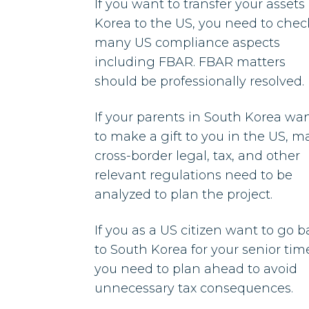
If you want to transfer your assets 
Korea to the US, you need to chec
many US compliance aspects
including FBAR. FBAR matters
should be professionally resolved.
If your parents in South Korea wa
to make a gift to you in the US, 
cross-border legal, tax, and other
relevant regulations need to be
analyzed to plan the project.
If you as a US citizen want to go 
to South Korea for your senior tim
you need to plan ahead to avoid
unnecessary tax consequences.