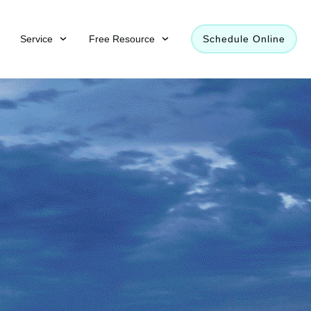
Service
Free Resource
Schedule Online