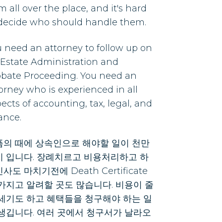
m all over the place, and it's hard
 decide who should handle them.
 need an attorney to follow up on
Estate Administration and
obate Proceeding. You need an
orney who is experienced in all
ects of accounting, tax, legal, and
ance.
픔의 때에 상속인으로 해야할 일이 천만
지 입니다. 장례치르고 비용처리하고 하
사도 마치기전에 Death Certificate
가지고 알려할 곳도 많습니다. 비용이 줄
 세기도 하고 혜택들을 청구해야 하는 일
 생깁니다. 여러 곳에서 청구서가 날라오