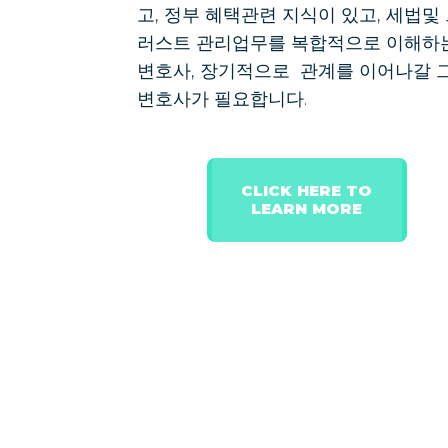
고, 정부 혜택관련 지식이 있고, 세법및
러스트 관리업무를 복합적으로 이해하
변호사, 장기적으로 관계를 이어나갈 
변호사가 필요합니다.
CLICK HERE TO
LEARN MORE